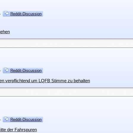
·
Reddit-Discussion
iehen
·
Reddit-Discussion
aten verpflichtend um LQFB Stimme zu behalten
·
Reddit-Discussion
itte der Fahrspuren