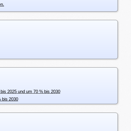
en.
 bis 2025 und um 70 % bis 2030
 bis 2030