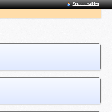
Sprache wählen