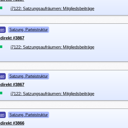
i7122: Satzungsaufräumen: Mitgliedsbeiträge
men
Satzung, Parteistruktur
direkt #3867
i7122: Satzungsaufräumen: Mitgliedsbeiträge
men
Satzung, Parteistruktur
direkt #3867
i7122: Satzungsaufräumen: Mitgliedsbeiträge
men
Satzung, Parteistruktur
direkt #3866