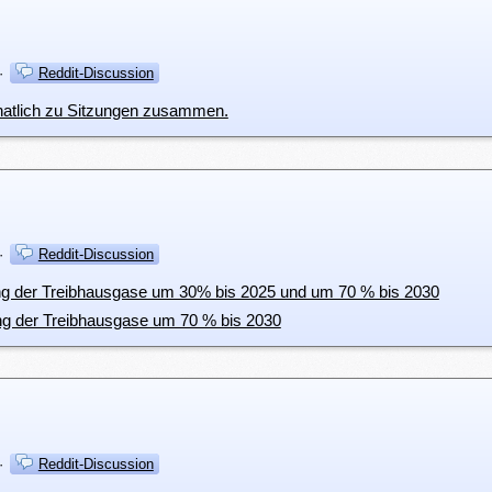
·
Reddit-Discussion
onatlich zu Sitzungen zusammen.
·
Reddit-Discussion
ng der Treibhausgase um 30% bis 2025 und um 70 % bis 2030
ng der Treibhausgase um 70 % bis 2030
·
Reddit-Discussion