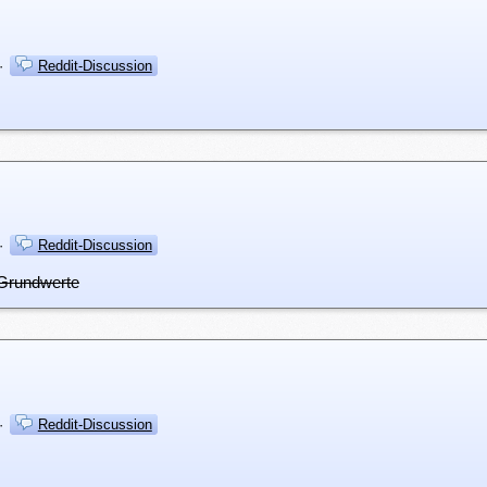
·
Reddit-Discussion
·
Reddit-Discussion
 Grundwerte
·
Reddit-Discussion