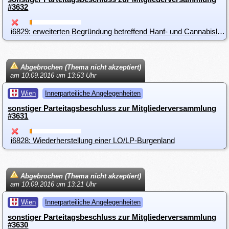
#3632
i6829: erweiterten Begründung betreffend Hanf- und Cannabislegalisierung
Abgebrochen (Thema nicht akzeptiert)
am 10.09.2016 um 13:53 Uhr
Wien
Innerparteiliche Angelegenheiten
sonstiger Parteitagsbeschluss zur Mitgliederversammlung
#3631
i6828: Wiederherstellung einer LO/LP-Burgenland
Abgebrochen (Thema nicht akzeptiert)
am 10.09.2016 um 13:21 Uhr
Wien
Innerparteiliche Angelegenheiten
sonstiger Parteitagsbeschluss zur Mitgliederversammlung
#3630