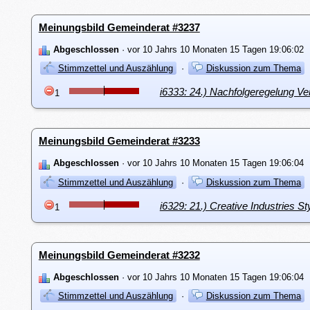
Meinungsbild Gemeinderat #3237
Abgeschlossen
· vor 10 Jahrs 10 Monaten 15 Tagen 19:06:02
Stimmzettel und Auszählung
·
Diskussion zum Thema
i6333: 24.) Nachfolgeregelung Ve
1
Meinungsbild Gemeinderat #3233
Abgeschlossen
· vor 10 Jahrs 10 Monaten 15 Tagen 19:06:04
Stimmzettel und Auszählung
·
Diskussion zum Thema
i6329: 21.) Creative Industries 
1
Meinungsbild Gemeinderat #3232
Abgeschlossen
· vor 10 Jahrs 10 Monaten 15 Tagen 19:06:04
Stimmzettel und Auszählung
·
Diskussion zum Thema