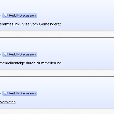
·
Reddit-Discussion
eramtes inkl. Vize vom Gemeinderat
·
Reddit-Discussion
immenreihenfolge durch Nummerierung
·
Reddit-Discussion
 verbieten