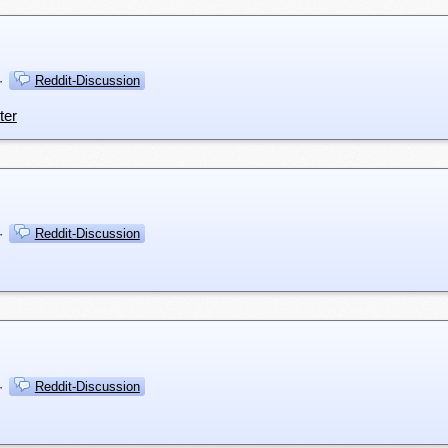
·
Reddit-Discussion
ter
·
Reddit-Discussion
·
Reddit-Discussion