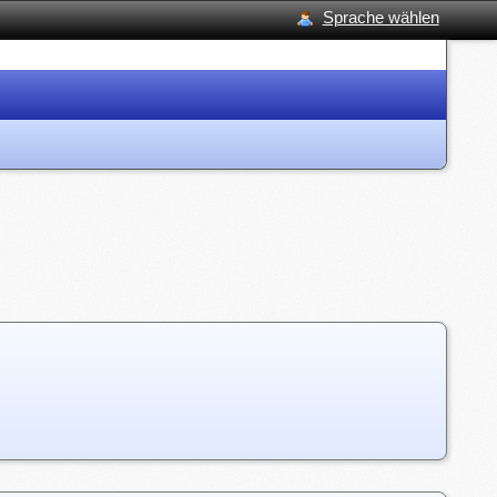
Sprache wählen