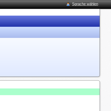
Sprache wählen