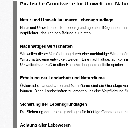
Piratische Grundwerte für Umwelt und Natu
Natur und Umwelt ist unsere Lebensgrundlage
Natur und Umwelt sind die Lebensgrundlage aller Bürgerinnen und 
verpflichtet, dazu seinen Beitrag zu leisten.
Nachhaltiges Wirtschaften
Wir wollen dieser Verpflichtung durch eine nachhaltige Wirtscha
Wirtschaftskreise entwickelt werden. Eine nachhaltige, auf k
Umweltschutz muß in allen Entscheidungen eine Rolle spielen.
Erhaltung der Landschaft und Naturräume
Österreichs Landschaften und Naturräume sind die Grundlage von
können. Diese Landschaften zu erhalten, ist eine Verpflichtung fü
Sicherung der Lebensgrundlagen
Die Sicherung der Lebensgrundlagen für künftige Generationen is
Achtung aller Lebewesen