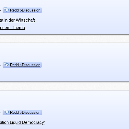
·
Reddit-Discussion
 in der Wirtschaft
diesem Thema
·
Reddit-Discussion
·
Reddit-Discussion
ition Liquid Democracy'