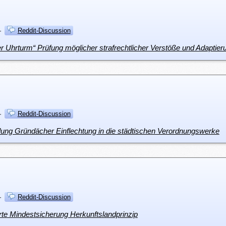
·
Reddit-Discussion
·
Reddit-Discussion
lung Gründächer Einflechtung in die städtischen Verordnungswerke
·
Reddit-Discussion
erte Mindestsicherung Herkunftslandprinzip