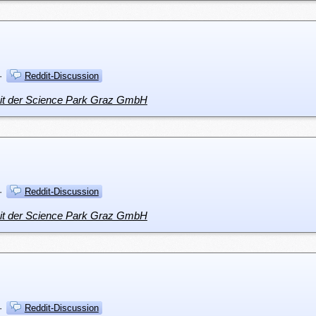
·
Reddit-Discussion
mit der Science Park Graz GmbH
·
Reddit-Discussion
mit der Science Park Graz GmbH
·
Reddit-Discussion