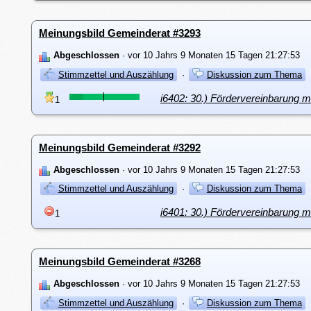
Meinungsbild Gemeinderat #3293
Abgeschlossen
· vor 10 Jahrs 9 Monaten 15 Tagen 21:27:53
Stimmzettel und Auszählung
·
Diskussion zum Thema
i6402: 30.) Fördervereinbarung 
1
Meinungsbild Gemeinderat #3292
Abgeschlossen
· vor 10 Jahrs 9 Monaten 15 Tagen 21:27:53
Stimmzettel und Auszählung
·
Diskussion zum Thema
i6401: 30.) Fördervereinbarung 
1
Meinungsbild Gemeinderat #3268
Abgeschlossen
· vor 10 Jahrs 9 Monaten 15 Tagen 21:27:53
Stimmzettel und Auszählung
·
Diskussion zum Thema