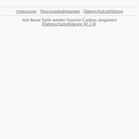
Impressum
·
Nutzungsbedingungen
·
Datenschutzerklärung
Auf dieser Seite werden Session-Cookies eingesetzt
(
Datenschutzerklärung §2.2.4
).