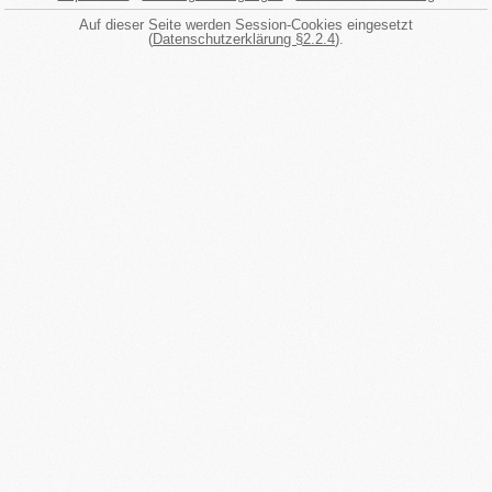
Auf dieser Seite werden Session-Cookies eingesetzt
(
Datenschutzerklärung §2.2.4
).