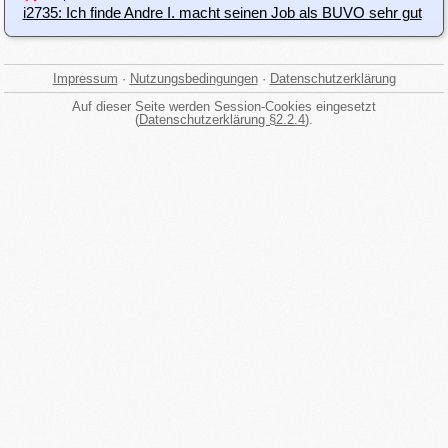
i2735: Ich finde Andre I. macht seinen Job als BUVO sehr gut
Impressum
·
Nutzungsbedingungen
·
Datenschutzerklärung
Auf dieser Seite werden Session-Cookies eingesetzt
(
Datenschutzerklärung §2.2.4
).