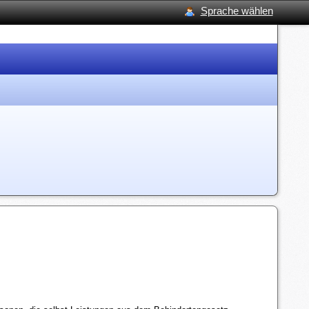
Sprache wählen