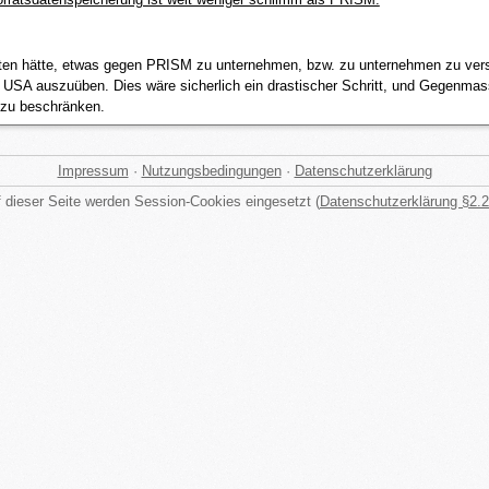
iten hätte, etwas gegen PRISM zu unternehmen, bzw. zu unternehmen zu ver
e USA auszuüben. Dies wäre sicherlich ein drastischer Schritt, und Gegenma
 zu beschränken.
Impressum
·
Nutzungsbedingungen
·
Datenschutzerklärung
 dieser Seite werden Session-Cookies eingesetzt (
Datenschutzerklärung §2.2