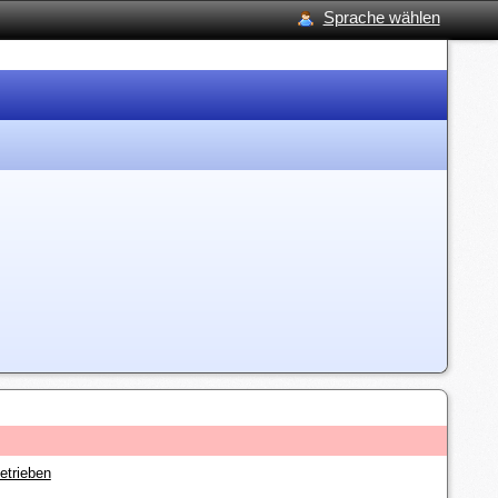
Sprache wählen
etrieben