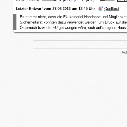
Letzter Entwurf vom 27.06.2013 um 13:45 Uhr
·
Quelltext
Es stimmt nicht, dass die EU keinerlei Handhabe und Möglichke
Sicherheitsrat könnten dazu verwendet werden, um Druck auf di
Österreich bzw. die EU gezwungen wäre, sich auf´s eigene Haus
Auf