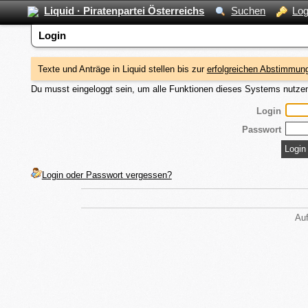
Liquid · Piratenpartei Österreichs
Suchen
Log
Login
Texte und Anträge in Liquid stellen bis zur
erfolgreichen Abstimmung
Du musst eingeloggt sein, um alle Funktionen dieses Systems nutze
Login
Passwort
Login oder Passwort vergessen?
Auf