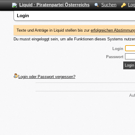
Liquid · Piratenpartei Österreichs
Suchen
Log
Login
Texte und Anträge in Liquid stellen bis zur
erfolgreichen Abstimmung
Du musst eingeloggt sein, um alle Funktionen dieses Systems nutze
Login
Passwort
Login oder Passwort vergessen?
Auf