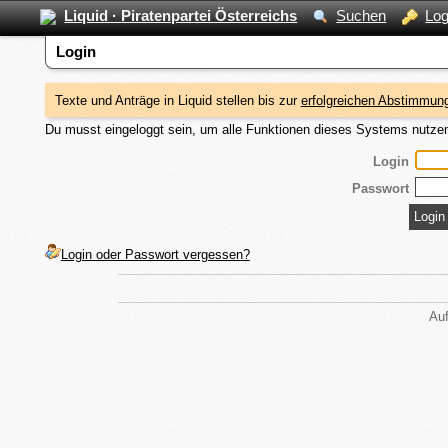
Liquid · Piratenpartei Österreichs
Suchen
Log
Login
Texte und Anträge in Liquid stellen bis zur
erfolgreichen Abstimmung
Du musst eingeloggt sein, um alle Funktionen dieses Systems nutze
Login
Passwort
Login oder Passwort vergessen?
Auf