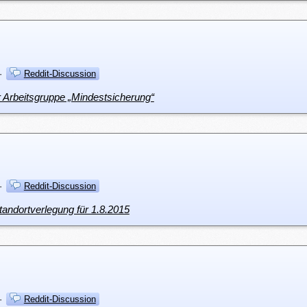
·
Reddit-Discussion
r Arbeitsgruppe „Mindestsicherung“
·
Reddit-Discussion
tandortverlegung für 1.8.2015
·
Reddit-Discussion