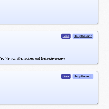
Graz
Hauptbereich
e Rechte von Menschen mit Behinderungen
Graz
Hauptbereich