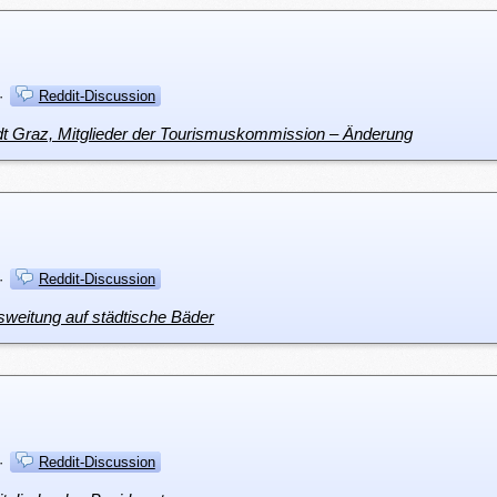
·
Reddit-Discussion
dt Graz, Mitglieder der Tourismuskommission – Änderung
·
Reddit-Discussion
sweitung auf städtische Bäder
·
Reddit-Discussion