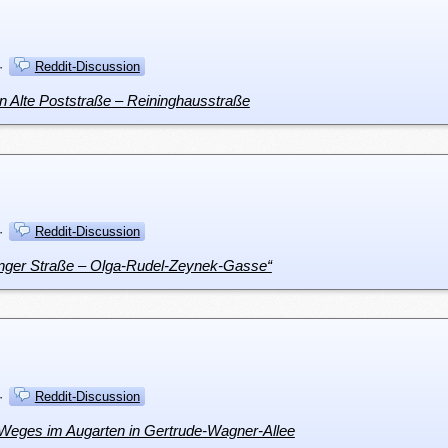
·
Reddit-Discussion
n Alte Poststraße – Reininghausstraße
·
Reddit-Discussion
anger Straße – Olga-Rudel-Zeynek-Gasse“
·
Reddit-Discussion
 Weges im Augarten in Gertrude-Wagner-Allee