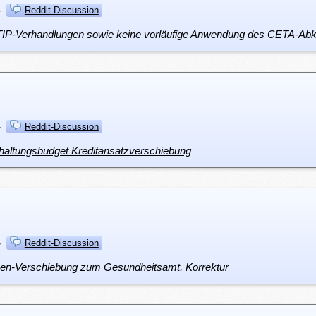
·
Reddit-Discussion
TIP-Verhandlungen sowie keine vorläufige Anwendung des CETA-A
·
Reddit-Discussion
haltungsbudget Kreditansatzverschiebung
·
Reddit-Discussion
en-Verschiebung zum Gesundheitsamt, Korrektur