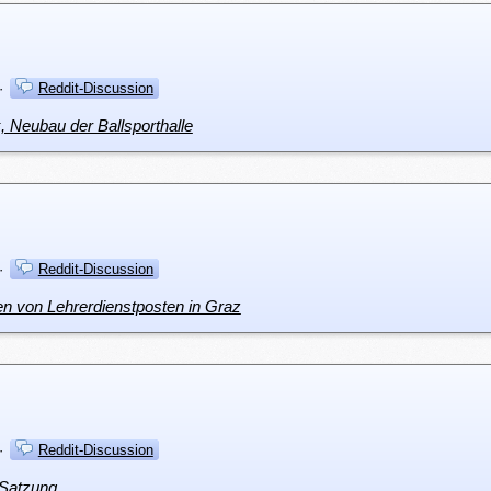
·
Reddit-Discussion
, Neubau der Ballsporthalle
·
Reddit-Discussion
 von Lehrerdienstposten in Graz
·
Reddit-Discussion
-Satzung