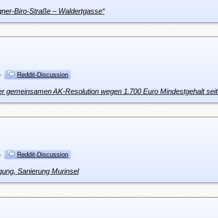
ner-Biro-Straße – Waldertgasse“
·
Reddit-Discussion
r gemeinsamen AK-Resolution wegen 1.700 Euro Mindestgehalt seit
·
Reddit-Discussion
gung, Sanierung Murinsel