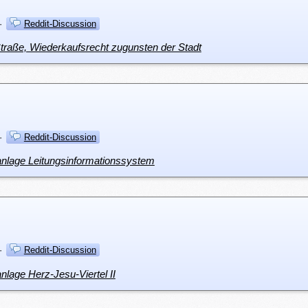
·
Reddit-Discussion
Straße, Wiederkaufsrecht zugunsten der Stadt
·
Reddit-Discussion
anlage Leitungsinformationssystem
·
Reddit-Discussion
nlage Herz-Jesu-Viertel II