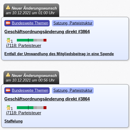
Neuer Änderungswunsch
am 10.12.2021 um 01:00 Uhr
Bundesweite Themen
Satzung, Parteistruktur
Geschäftsordnungsänderung direkt #3864
1
i7118: Parteisteuer
Entfall der Umwandlung des Mitgliedsbeitrag in eine Spende
Neuer Änderungswunsch
am 10.12.2021 um 00:56 Uhr
Bundesweite Themen
Satzung, Parteistruktur
Geschäftsordnungsänderung direkt #3864
1
i7118: Parteisteuer
Staffelung