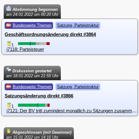
Abstimmung begonnen
am 24.01.2022 um 00:20 Uhr
Bundesweite Themen
Satzung, Parteistruktur
Geschäftsordnungsänderung direkt #3864
1
i7118: Parteisteuer
Diskussion gestartet
am 18.01.2022 um 21:55 Uhr
Bundesweite Themen
Satzung, Parteistruktur
Satzungsänderung direkt #3866
1
i7121: Der BV tritt zumindest monatlich zu Sitzungen zusammen.
Abgeschlossen (mit Gewinner)
am 15.01.2022 um 14:16 Uhr