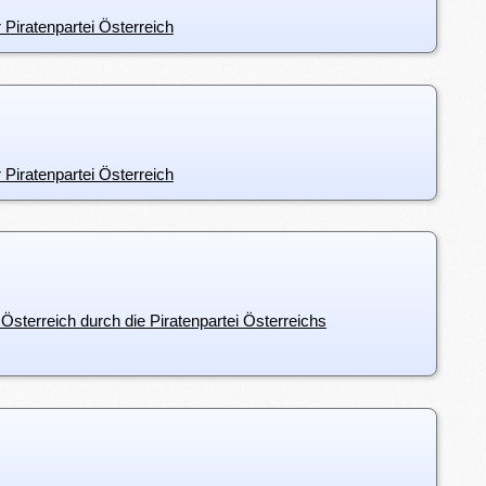
 Piratenpartei Österreich
 Piratenpartei Österreich
 Österreich durch die Piratenpartei Österreichs