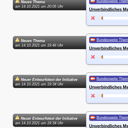
Bundesweite The
Neues Thema
am 14.10.2021 um 20:05 Uhr
Unverbindliches M
Bundesweite The
Neues Thema
am 14.10.2021 um 19:46 Uhr
Unverbindliches M
Bundesweite The
Neuer Entwurfstext der Initiative
am 14.10.2021 um 19:34 Uhr
Unverbindliches M
Bundesweite The
Neuer Entwurfstext der Initiative
am 14.10.2021 um 19:34 Uhr
Unverbindliches M