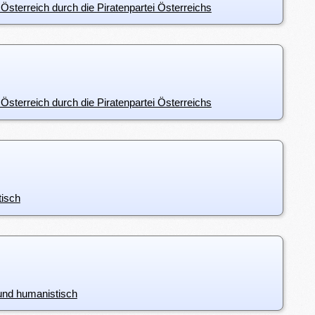
 Österreich durch die Piratenpartei Österreichs
 Österreich durch die Piratenpartei Österreichs
tisch
 und humanistisch