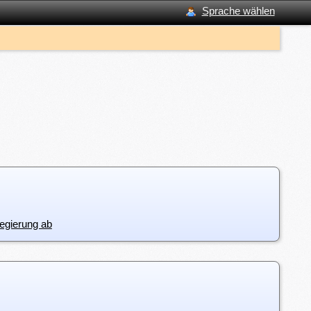
Sprache wählen
Regierung ab