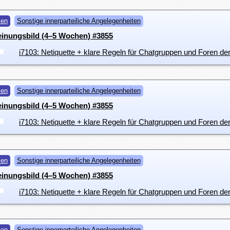
men
Sonstige innerparteiliche Angelegenheiten
einungsbild (4–5 Wochen) #3855
i7103: Netiquette + klare Regeln für Chatgruppen und Foren der
men
Sonstige innerparteiliche Angelegenheiten
einungsbild (4–5 Wochen) #3855
i7103: Netiquette + klare Regeln für Chatgruppen und Foren der
men
Sonstige innerparteiliche Angelegenheiten
einungsbild (4–5 Wochen) #3855
i7103: Netiquette + klare Regeln für Chatgruppen und Foren der
men
Sonstige innerparteiliche Angelegenheiten