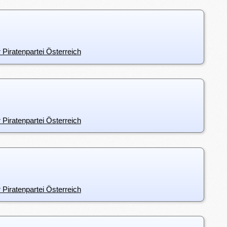
 Piratenpartei Österreich
 Piratenpartei Österreich
 Piratenpartei Österreich