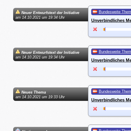
Bundesweite The
Neuer Entwurfstext der Initiative
am 14.10.2021 um 19:34 Uhr
Unverbindliches M
Bundesweite The
Neuer Entwurfstext der Initiative
am 14.10.2021 um 19:34 Uhr
Unverbindliches M
Bundesweite The
Neues Thema
am 14.10.2021 um 19:33 Uhr
Unverbindliches M
Bundesweite The