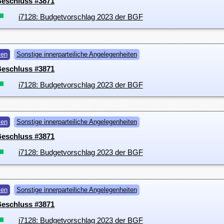
 Beschluss #3871
i7128: Budgetvorschlag 2023 der BGF
men
Sonstige innerparteiliche Angelegenheiten
 Beschluss #3871
i7128: Budgetvorschlag 2023 der BGF
men
Sonstige innerparteiliche Angelegenheiten
 Beschluss #3871
i7128: Budgetvorschlag 2023 der BGF
men
Sonstige innerparteiliche Angelegenheiten
 Beschluss #3871
i7128: Budgetvorschlag 2023 der BGF