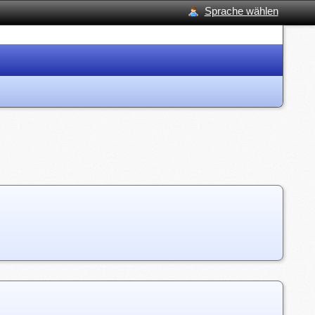
Sprache wählen