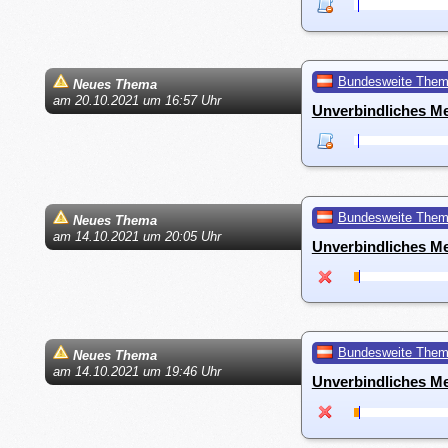
Bundesweite The
Neues Thema
am 20.10.2021 um 16:57 Uhr
Unverbindliches M
Bundesweite The
Neues Thema
am 14.10.2021 um 20:05 Uhr
Unverbindliches M
Bundesweite The
Neues Thema
am 14.10.2021 um 19:46 Uhr
Unverbindliches M